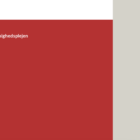
ighedsplejen